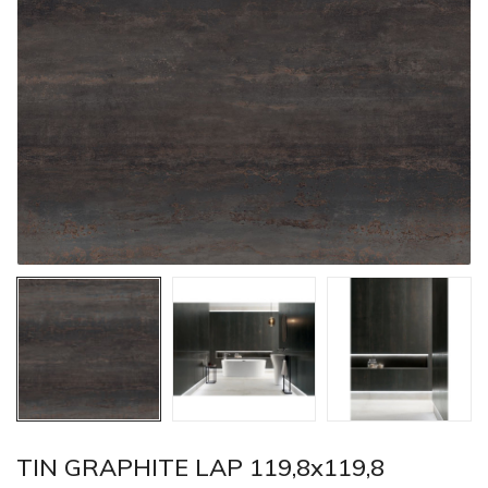
TIN GRAPHITE LAP 119,8x119,8