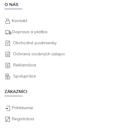
O NÁS
Kontakt
Doprava a platba
Obchodné podmienky
Ochrana osobných údajov
Reklamácia
Spolupráce
ZÁKAZNÍCI
Prihlásenie
Registrácia