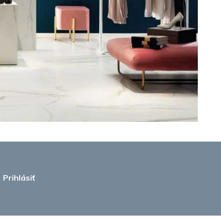
Prihlásiť