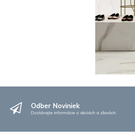
Odber Noviniek
Dostávajte informácie o akciách a zľavách.