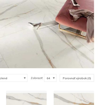
Zobraziť:
Porovnať výrobok (0)