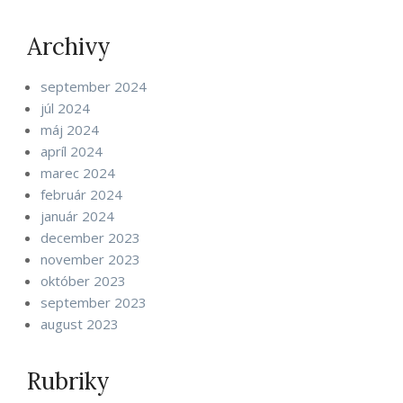
Archivy
september 2024
júl 2024
máj 2024
apríl 2024
marec 2024
február 2024
január 2024
december 2023
november 2023
október 2023
september 2023
august 2023
Rubriky