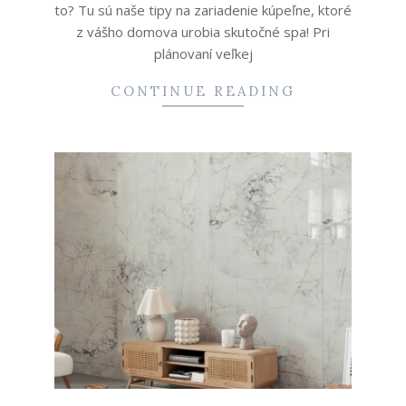
to? Tu sú naše tipy na zariadenie kúpeľne, ktoré
z vášho domova urobia skutočné spa! Pri
plánovaní veľkej
CONTINUE READING