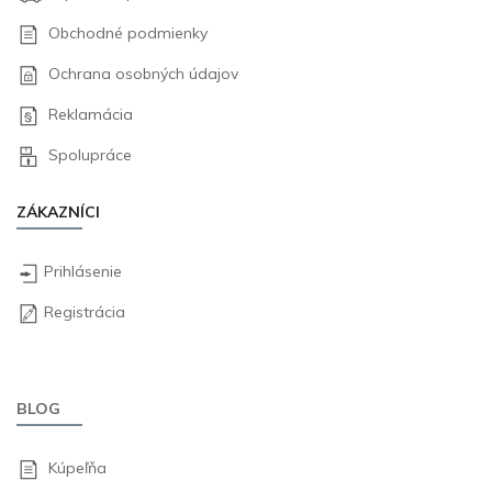
Obchodné podmienky
Ochrana osobných údajov
Reklamácia
Spolupráce
ZÁKAZNÍCI
Prihlásenie
Registrácia
BLOG
Kúpeľňa