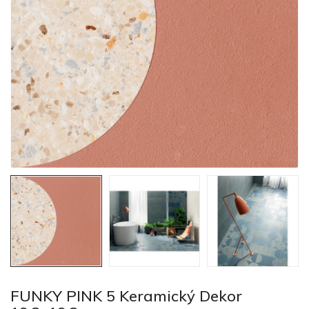
FUNKY PINK 5 Keramický Dekor