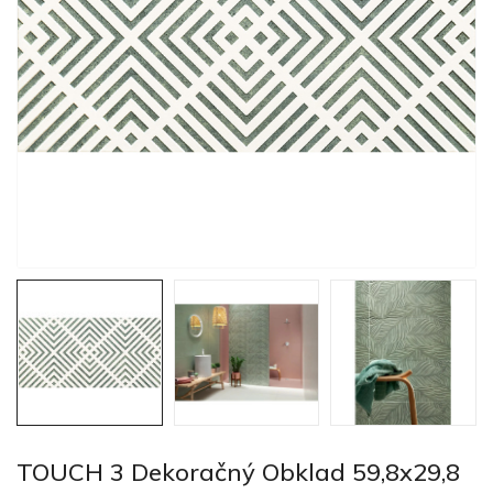
TOUCH 3 Dekoračný Obklad 59,8x29,8