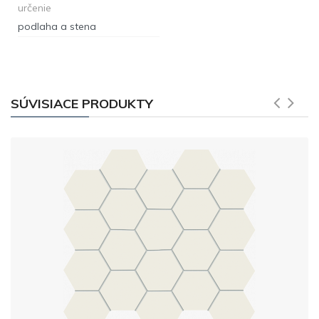
určenie
podlaha a stena
SÚVISIACE PRODUKTY