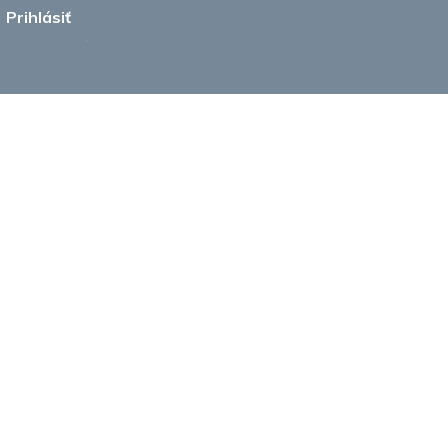
Prihlásiť