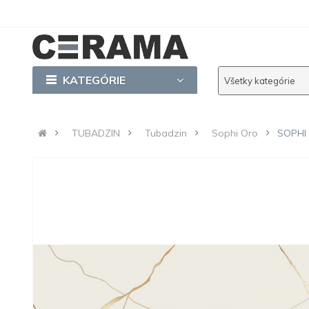
KATEGÓRIE
Všetky kategórie
TUBADZIN
Tubadzin
Sophi Oro
SOPHI 