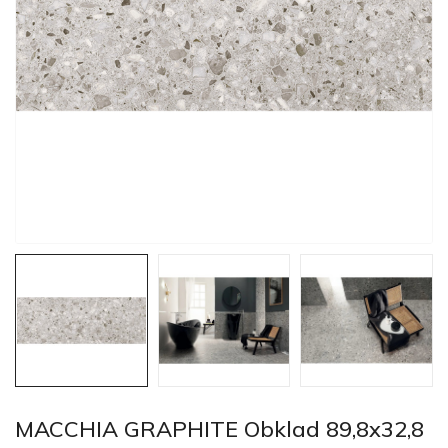
MACCHIA GRAPHITE Obklad 89,8x32,8