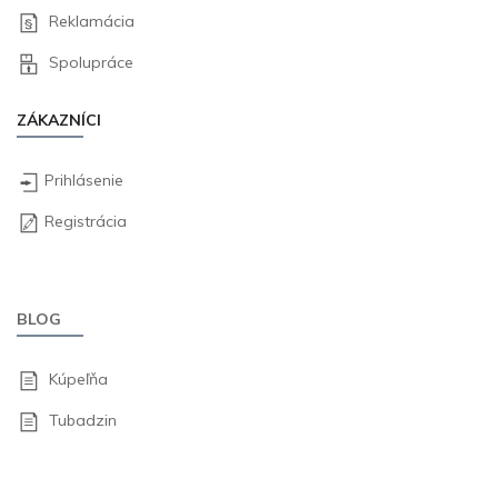
Reklamácia
Spolupráce
ZÁKAZNÍCI
Prihlásenie
Registrácia
BLOG
Kúpeľňa
Tubadzin