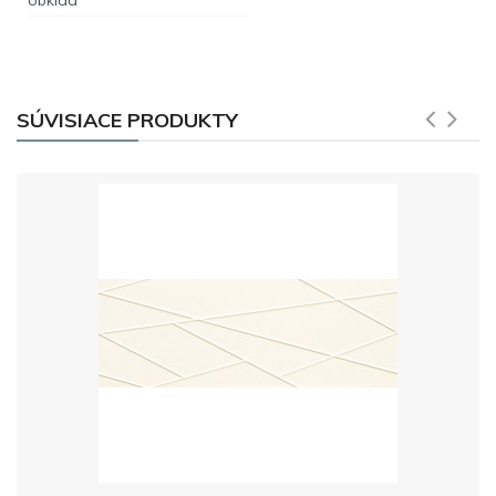
SÚVISIACE PRODUKTY