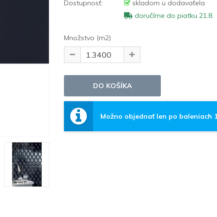
Dostupnosť:
skladom u dodavaťela
doručíme do piatku 21.8.
Množstvo (m2)
Možno objednať len po baleniach 