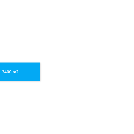
1.3400 m2