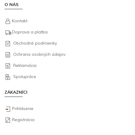
O NÁS
Kontakt
Doprava a platba
Obchodné podmienky
Ochrana osobných údajov
Reklamácia
Spolupráce
ZÁKAZNÍCI
Prihlásenie
Registrácia