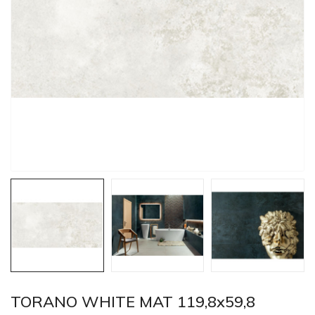
TORANO WHITE MAT 119,8x59,8