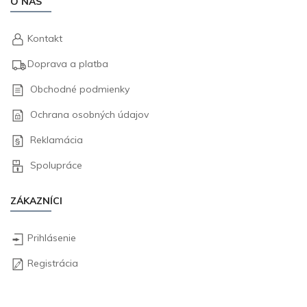
O NÁS
Kontakt
Doprava a platba
Obchodné podmienky
Ochrana osobných údajov
Reklamácia
Spolupráce
ZÁKAZNÍCI
Prihlásenie
Registrácia