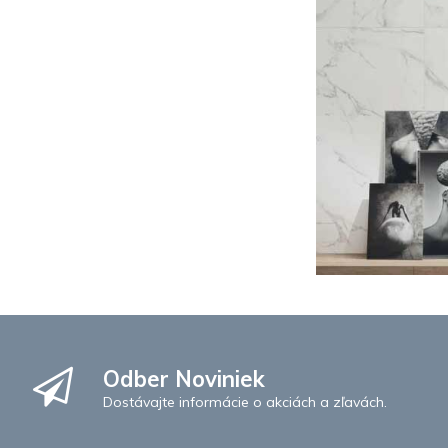
Odber Noviniek
Dostávajte informácie o akciách a zľavách.