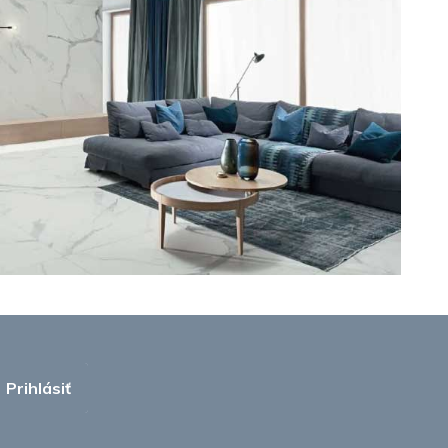
Prihlásiť