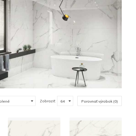
Zobraziť:
Porovnať výrobok (0)