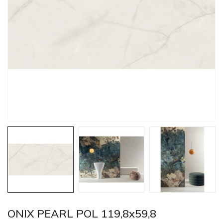
ONIX PEARL POL 119,8x59,8