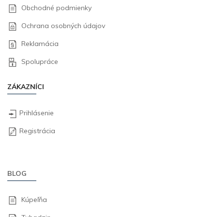
Obchodné podmienky
Ochrana osobných údajov
Reklamácia
Spolupráce
ZÁKAZNÍCI
Prihlásenie
Registrácia
BLOG
Kúpeľňa