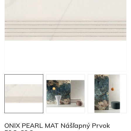
ONIX PEARL MAT Nášľapný Prvok