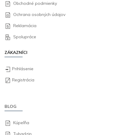
Obchodné podmienky
Ochrana osobných údajov
Reklamácia
Spolupráce
ZÁKAZNÍCI
Prihlásenie
Registrácia
BLOG
Kúpeľňa
Tubadzin