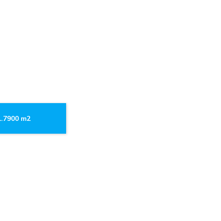
1.7900 m2