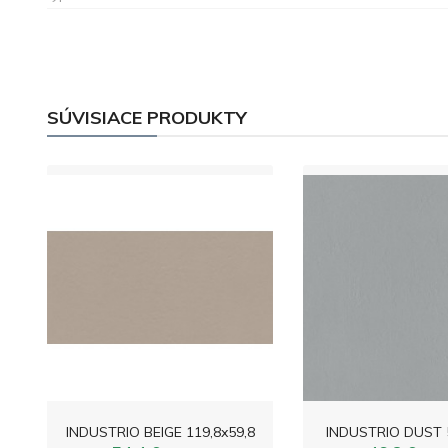
SÚVISIACE PRODUKTY
INDUSTRIO BEIGE 119,8x59,8
INDUSTRIO DUST 5