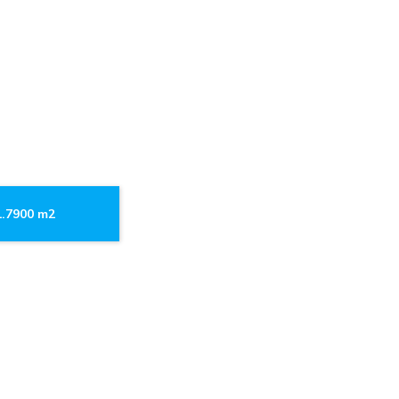
1.7900 m2