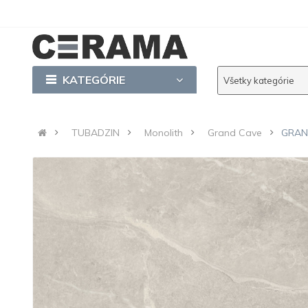
KATEGÓRIE
Všetky kategórie
TUBADZIN
Monolith
Grand Cave
GRAN