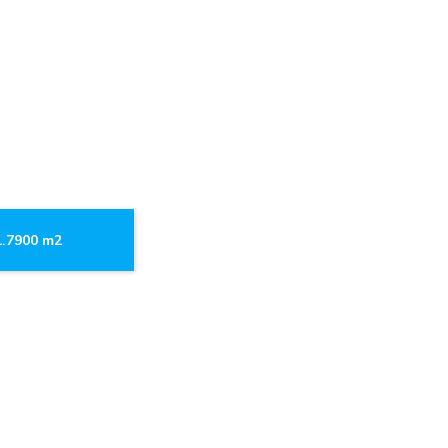
1.7900 m2