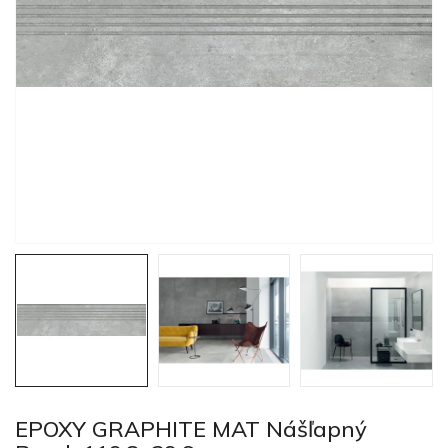
EPOXY GRAPHITE MAT Nášľapný