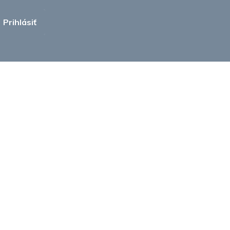
Prihlásiť