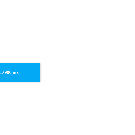
1.7900 m2