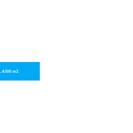
1.4300 m2