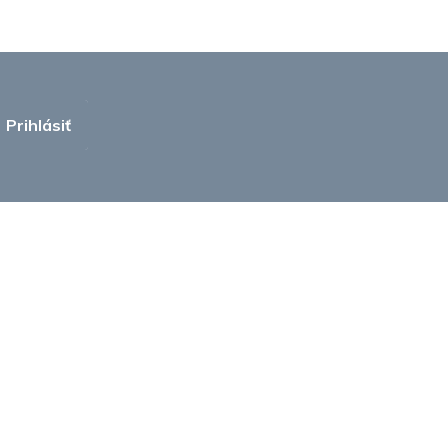
Prihlásiť