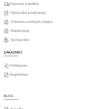
Doprava a platba
Obchodné podmienky
Ochrana osobných údajov
Reklamácia
Spolupráce
ZÁKAZNÍCI
Prihlásenie
Registrácia
BLOG