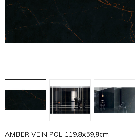
AMBER VEIN POL 119,8x59,8cm