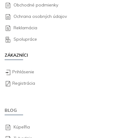
Obchodné podmienky
Ochrana osobných údajov
Reklamácia
Spolupráce
ZÁKAZNÍCI
Prihlásenie
Registrácia
BLOG
Kúpeľňa