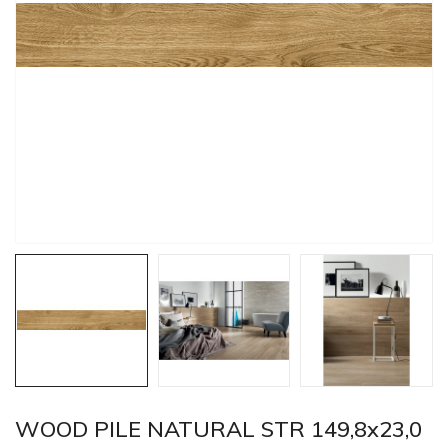
WOOD PILE NATURAL STR 149,8x23,0