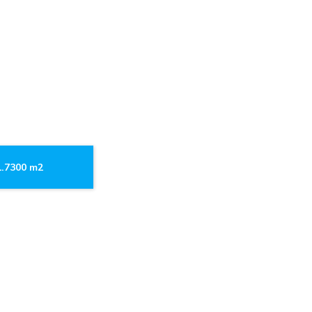
1.7300 m2