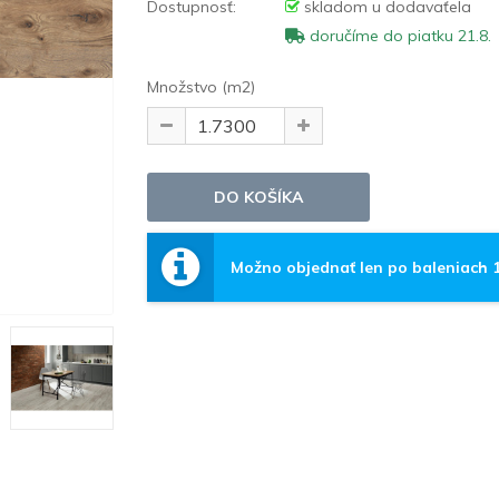
Dostupnosť:
skladom u dodavaťela
doručíme do piatku 21.8.
Množstvo (m2)
Možno objednať len po baleniach 