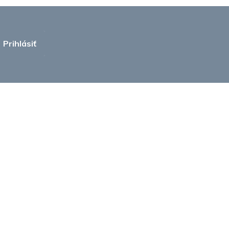
Prihlásiť