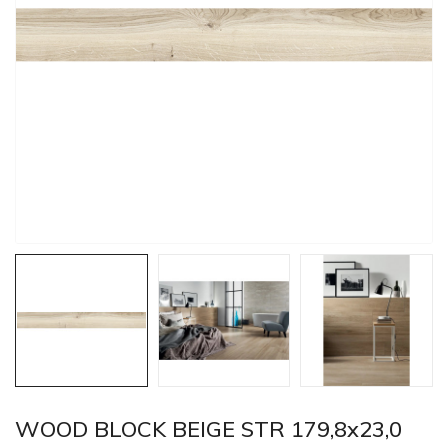
WOOD BLOCK BEIGE STR 179,8x23,0