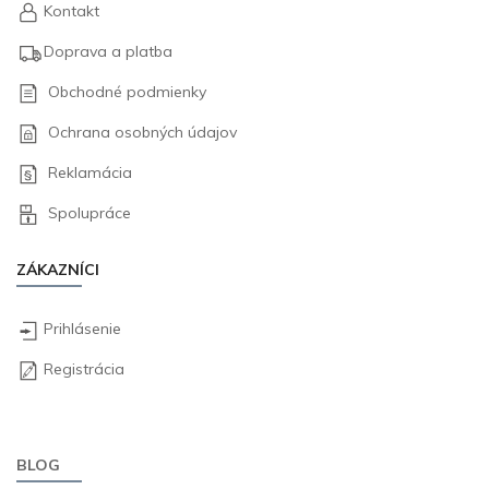
Kontakt
Doprava a platba
Obchodné podmienky
Ochrana osobných údajov
Reklamácia
Spolupráce
ZÁKAZNÍCI
Prihlásenie
Registrácia
BLOG